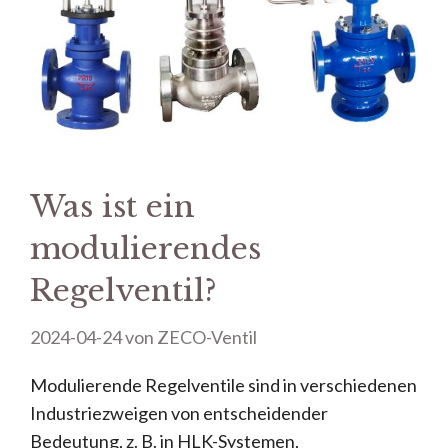
Was ist ein
modulierendes
Regelventil?
2024-04-24
von
ZECO-Ventil
Modulierende Regelventile sind in verschiedenen
Industriezweigen von entscheidender
Bedeutung, z. B. in HLK-Systemen,