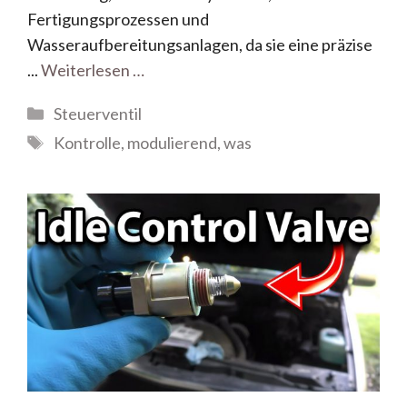
Fertigungsprozessen und
Wasseraufbereitungsanlagen, da sie eine präzise
...
Weiterlesen …
Steuerventil
Kontrolle
,
modulierend
,
was