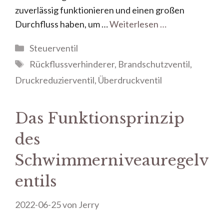
zuverlässig funktionieren und einen großen
Durchfluss haben, um …
Weiterlesen …
Steuerventil
Rückflussverhinderer
,
Brandschutzventil
,
Druckreduzierventil
,
Überdruckventil
Das Funktionsprinzip
des
Schwimmerniveauregelv
entils
2022-06-25
von
Jerry