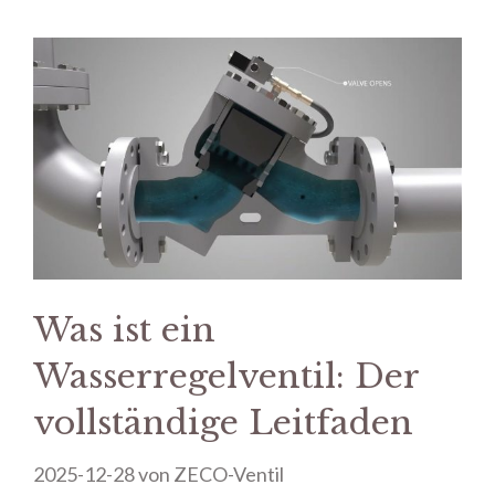
Was ist ein
Wasserregelventil: Der
vollständige Leitfaden
2025-12-28
von
ZECO-Ventil