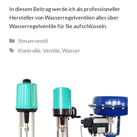
In diesem Beitrag werde ich als professioneller
Hersteller von Wasserregelventilen alles über
Wasserregelventile für Sie aufschlüsseln.
Steuerventil
Kontrolle
,
Ventile
,
Wasser