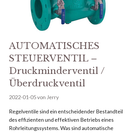
AUTOMATISCHES
STEUERVENTIL –
Druckminderventil /
Überdruckventil
2022-01-05
von
Jerry
Regelventile sind ein entscheidender Bestandteil
des effizienten und effektiven Betriebs eines
Rohrleitungssystems. Was sind automatische