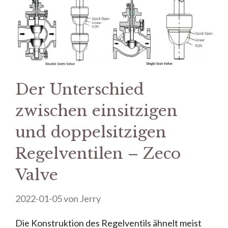
Der Unterschied
zwischen einsitzigen
und doppelsitzigen
Regelventilen – Zeco
Valve
2022-01-05
von
Jerry
Die Konstruktion des Regelventils ähnelt meist