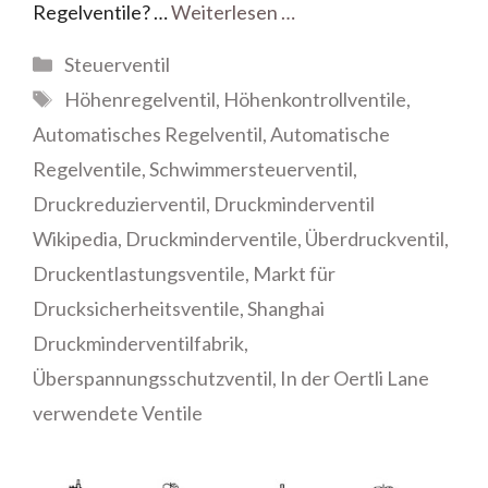
Regelventile? …
Weiterlesen …
Steuerventil
Höhenregelventil
,
Höhenkontrollventile
,
Automatisches Regelventil
,
Automatische
Regelventile
,
Schwimmersteuerventil
,
Druckreduzierventil
,
Druckminderventil
Wikipedia
,
Druckminderventile
,
Überdruckventil
,
Druckentlastungsventile
,
Markt für
Drucksicherheitsventile
,
Shanghai
Druckminderventilfabrik
,
Überspannungsschutzventil
,
In der Oertli Lane
verwendete Ventile