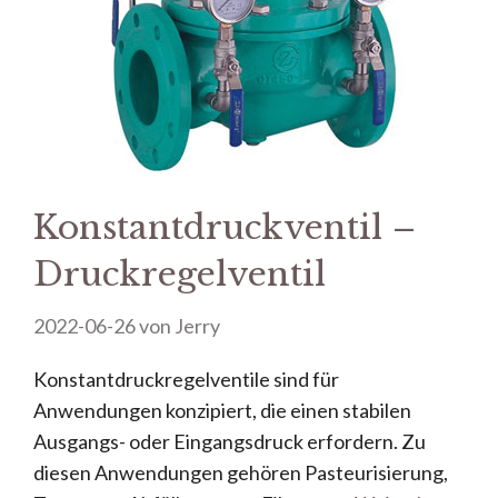
Konstantdruckventil –
Druckregelventil
2022-06-26
von
Jerry
Konstantdruckregelventile sind für
Anwendungen konzipiert, die einen stabilen
Ausgangs- oder Eingangsdruck erfordern. Zu
diesen Anwendungen gehören Pasteurisierung,