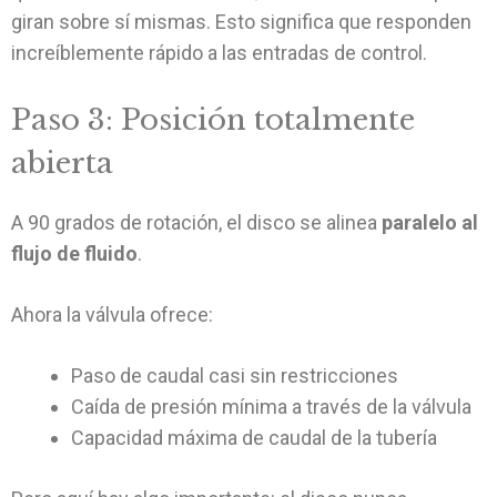
giran sobre sí mismas. Esto significa que responden
increíblemente rápido a las entradas de control.
Paso 3: Posición totalmente
abierta
A 90 grados de rotación, el disco se alinea
paralelo al
flujo de fluido
.
Ahora la válvula ofrece:
Paso de caudal casi sin restricciones
Caída de presión mínima a través de la válvula
Capacidad máxima de caudal de la tubería