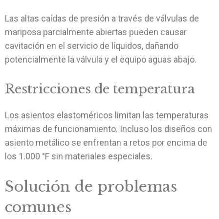
Las altas caídas de presión a través de válvulas de
mariposa parcialmente abiertas pueden causar
cavitación en el servicio de líquidos, dañando
potencialmente la válvula y el equipo aguas abajo.
Restricciones de temperatura
Los asientos elastoméricos limitan las temperaturas
máximas de funcionamiento. Incluso los diseños con
asiento metálico se enfrentan a retos por encima de
los 1.000 °F sin materiales especiales.
Solución de problemas
comunes