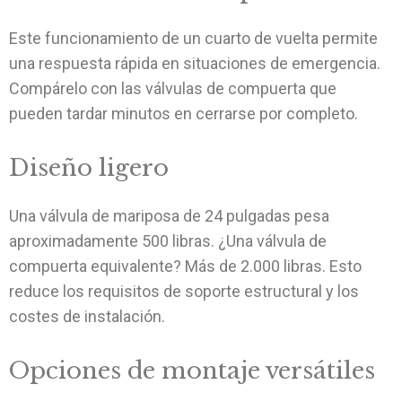
Este funcionamiento de un cuarto de vuelta permite
una respuesta rápida en situaciones de emergencia.
Compárelo con las válvulas de compuerta que
pueden tardar minutos en cerrarse por completo.
Diseño ligero
Una válvula de mariposa de 24 pulgadas pesa
aproximadamente 500 libras. ¿Una válvula de
compuerta equivalente? Más de 2.000 libras. Esto
reduce los requisitos de soporte estructural y los
costes de instalación.
Opciones de montaje versátiles