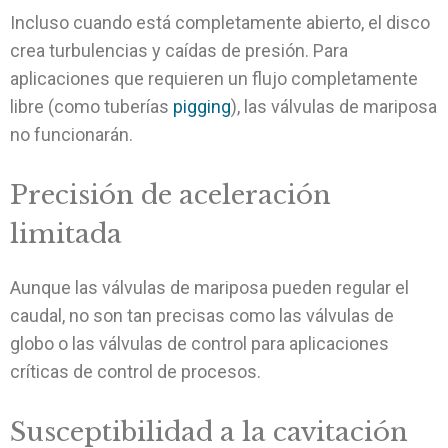
Incluso cuando está completamente abierto, el disco
crea turbulencias y caídas de presión. Para
aplicaciones que requieren un flujo completamente
libre (como tuberías
pigging
), las válvulas de mariposa
no funcionarán.
Precisión de aceleración
limitada
Aunque las válvulas de mariposa pueden regular el
caudal, no son tan precisas como las válvulas de
globo o las válvulas de control para aplicaciones
críticas de control de procesos.
Susceptibilidad a la cavitación