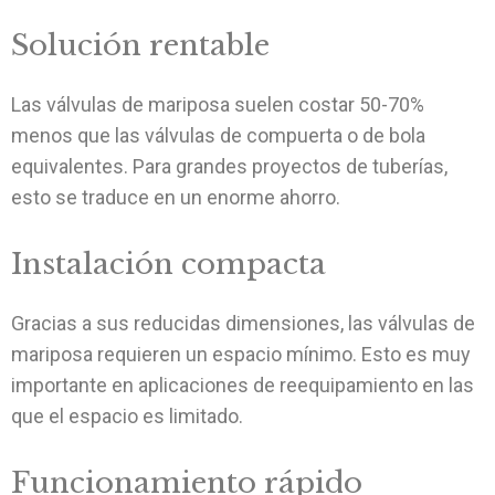
Solución rentable
Las válvulas de mariposa suelen costar 50-70%
menos que las válvulas de compuerta o de bola
equivalentes. Para grandes proyectos de tuberías,
esto se traduce en un enorme ahorro.
Instalación compacta
Gracias a sus reducidas dimensiones, las válvulas de
mariposa requieren un espacio mínimo. Esto es muy
importante en aplicaciones de reequipamiento en las
que el espacio es limitado.
Funcionamiento rápido