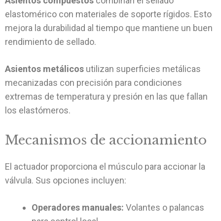
Asientos compuestos
combinan el sellado
elastomérico con materiales de soporte rígidos. Esto
mejora la durabilidad al tiempo que mantiene un buen
rendimiento de sellado.
Asientos metálicos
utilizan superficies metálicas
mecanizadas con precisión para condiciones
extremas de temperatura y presión en las que fallan
los elastómeros.
Mecanismos de accionamiento
El actuador proporciona el músculo para accionar la
válvula. Sus opciones incluyen:
Operadores manuales:
Volantes o palancas