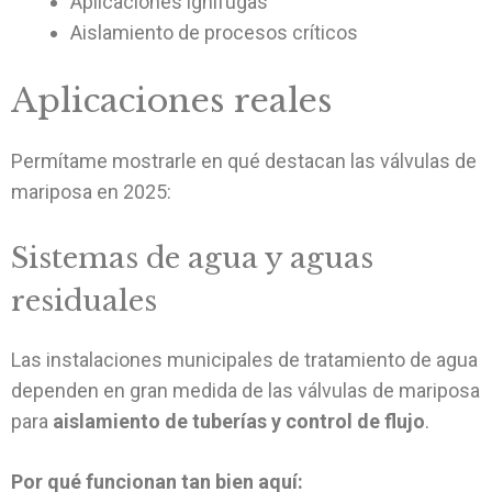
Aplicaciones ignífugas
Aislamiento de procesos críticos
Aplicaciones reales
Permítame mostrarle en qué destacan las válvulas de
mariposa en 2025:
Sistemas de agua y aguas
residuales
Las instalaciones municipales de tratamiento de agua
dependen en gran medida de las válvulas de mariposa
para
aislamiento de tuberías y control de flujo
.
Por qué funcionan tan bien aquí: