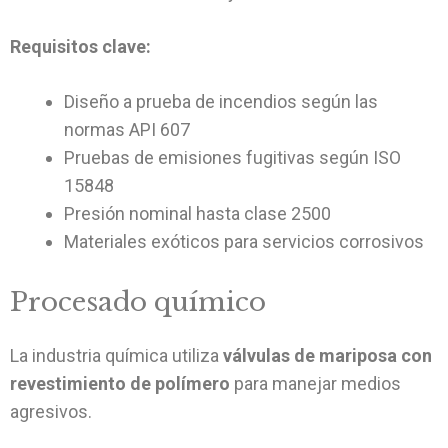
Requisitos clave:
Diseño a prueba de incendios según las
normas API 607
Pruebas de emisiones fugitivas según ISO
15848
Presión nominal hasta clase 2500
Materiales exóticos para servicios corrosivos
Procesado químico
La industria química utiliza
válvulas de mariposa con
revestimiento de polímero
para manejar medios
agresivos.