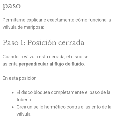
paso
Permítame explicarle exactamente cómo funciona la
válvula de mariposa:
Paso 1: Posición cerrada
Cuando la válvula está cerrada, el disco se
asienta
perpendicular al flujo de fluido
.
En esta posición:
El disco bloquea completamente el paso de la
tubería
Crea un sello hermético contra el asiento de la
válvula