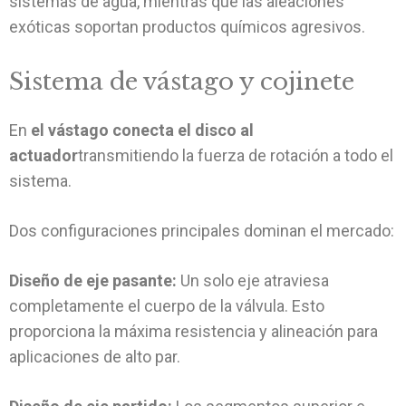
sistemas de agua, mientras que las aleaciones
exóticas soportan productos químicos agresivos.
Sistema de vástago y cojinete
En
el vástago conecta el disco al
actuador
transmitiendo la fuerza de rotación a todo el
sistema.
Dos configuraciones principales dominan el mercado:
Diseño de eje pasante:
Un solo eje atraviesa
completamente el cuerpo de la válvula. Esto
proporciona la máxima resistencia y alineación para
aplicaciones de alto par.