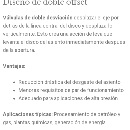
Diseño de doble offset
Válvulas de doble desviación
desplazar el eje por
detrás de la línea central del disco y desplazarlo
verticalmente. Esto crea una acción de leva que
levanta el disco del asiento inmediatamente después
de la apertura.
Ventajas:
Reducción drástica del desgaste del asiento
Menores requisitos de par de funcionamiento
Adecuado para aplicaciones de alta presión
Aplicaciones típicas:
Procesamiento de petróleo y
gas, plantas químicas, generación de energía.