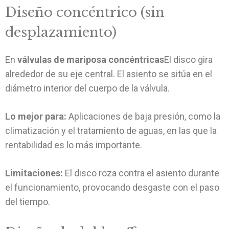
Diseño concéntrico (sin
desplazamiento)
En
válvulas de mariposa concéntricas
El disco gira
alrededor de su eje central. El asiento se sitúa en el
diámetro interior del cuerpo de la válvula.
Lo mejor para:
Aplicaciones de baja presión, como la
climatización y el tratamiento de aguas, en las que la
rentabilidad es lo más importante.
Limitaciones:
El disco roza contra el asiento durante
el funcionamiento, provocando desgaste con el paso
del tiempo.