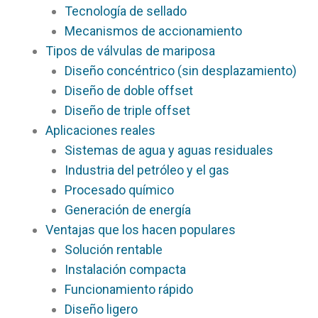
Tecnología de sellado
Mecanismos de accionamiento
Tipos de válvulas de mariposa
Diseño concéntrico (sin desplazamiento)
Diseño de doble offset
Diseño de triple offset
Aplicaciones reales
Sistemas de agua y aguas residuales
Industria del petróleo y el gas
Procesado químico
Generación de energía
Ventajas que los hacen populares
Solución rentable
Instalación compacta
Funcionamiento rápido
Diseño ligero