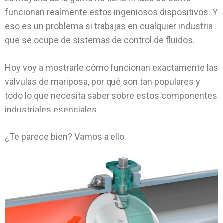
funcionan realmente estos ingeniosos dispositivos. Y
eso es un problema si trabajas en cualquier industria
que se ocupe de sistemas de control de fluidos.
Hoy voy a mostrarle cómo funcionan exactamente las
válvulas de mariposa, por qué son tan populares y
todo lo que necesita saber sobre estos componentes
industriales esenciales.
¿Te parece bien? Vamos a ello.