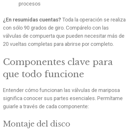
procesos
¿En resumidas cuentas?
Toda la operación se realiza
con sólo 90 grados de giro. Compárelo con las
válvulas de compuerta que pueden necesitar más de
20 vueltas completas para abrirse por completo.
Componentes clave para
que todo funcione
Entender cómo funcionan las válvulas de mariposa
significa conocer sus partes esenciales. Permítame
guiarle a través de cada componente:
Montaje del disco