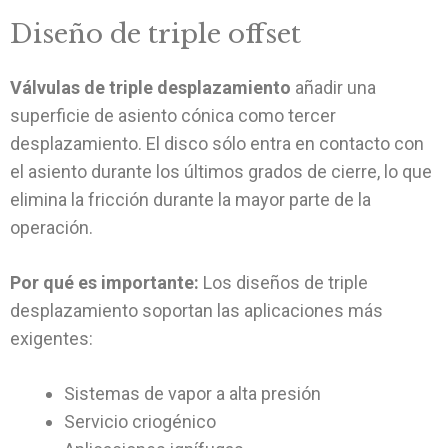
Diseño de triple offset
Válvulas de triple desplazamiento
añadir una
superficie de asiento cónica como tercer
desplazamiento. El disco sólo entra en contacto con
el asiento durante los últimos grados de cierre, lo que
elimina la fricción durante la mayor parte de la
operación.
Por qué es importante:
Los diseños de triple
desplazamiento soportan las aplicaciones más
exigentes:
Sistemas de vapor a alta presión
Servicio criogénico