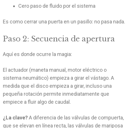
Cero paso de fluido por el sistema
Es como cerrar una puerta en un pasillo: no pasa nada.
Paso 2: Secuencia de apertura
Aquí es donde ocurre la magia:
El actuador (maneta manual, motor eléctrico o
sistema neumático) empieza a girar el vástago. A
medida que el disco empieza a girar, incluso una
pequeña rotación permite inmediatamente que
empiece a fluir algo de caudal.
¿La clave?
A diferencia de las válvulas de compuerta,
que se elevan en línea recta, las válvulas de mariposa