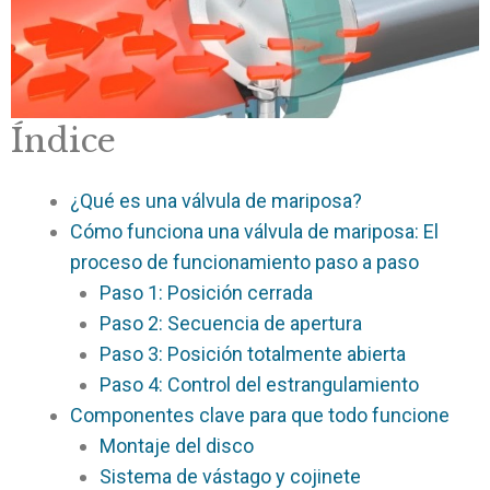
Índice
¿Qué es una válvula de mariposa?
Cómo funciona una válvula de mariposa: El
proceso de funcionamiento paso a paso
Paso 1: Posición cerrada
Paso 2: Secuencia de apertura
Paso 3: Posición totalmente abierta
Paso 4: Control del estrangulamiento
Componentes clave para que todo funcione
Montaje del disco
Sistema de vástago y cojinete