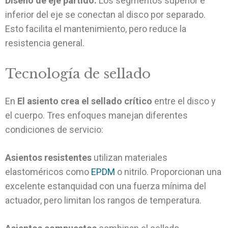
Diseño de eje partido:
Los segmentos superior e
inferior del eje se conectan al disco por separado.
Esto facilita el mantenimiento, pero reduce la
resistencia general.
Tecnología de sellado
En
El asiento crea el sellado crítico
entre el disco y
el cuerpo. Tres enfoques manejan diferentes
condiciones de servicio:
Asientos resistentes
utilizan materiales
elastoméricos como
EPDM
o nitrilo. Proporcionan una
excelente estanquidad con una fuerza mínima del
actuador, pero limitan los rangos de temperatura.