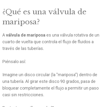
¿Qué es una válvula de
mariposa?
A
válvula de mariposa
es una válvula rotativa de un
cuarto de vuelta que controla el flujo de fluidos a
través de las tuberías.
Piénsalo así:
Imagine un disco circular (la "mariposa") dentro de
una tubería. Al girar este disco 90 grados, pasa de
bloquear completamente el flujo a permitir un paso
casi sin restricciones.