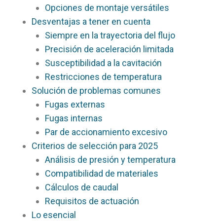
Opciones de montaje versátiles
Desventajas a tener en cuenta
Siempre en la trayectoria del flujo
Precisión de aceleración limitada
Susceptibilidad a la cavitación
Restricciones de temperatura
Solución de problemas comunes
Fugas externas
Fugas internas
Par de accionamiento excesivo
Criterios de selección para 2025
Análisis de presión y temperatura
Compatibilidad de materiales
Cálculos de caudal
Requisitos de actuación
Lo esencial