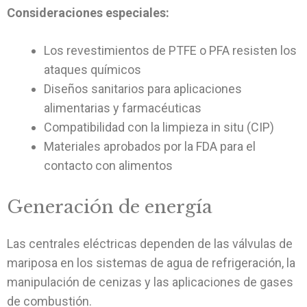
Consideraciones especiales:
Los revestimientos de PTFE o PFA resisten los
ataques químicos
Diseños sanitarios para aplicaciones
alimentarias y farmacéuticas
Compatibilidad con la limpieza in situ (CIP)
Materiales aprobados por la FDA para el
contacto con alimentos
Generación de energía
Las centrales eléctricas dependen de las válvulas de
mariposa en los sistemas de agua de refrigeración, la
manipulación de cenizas y las aplicaciones de gases
de combustión.