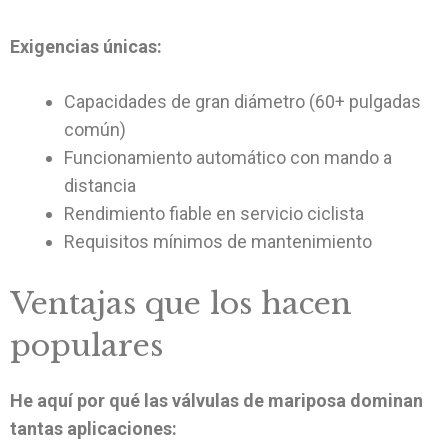
Exigencias únicas:
Capacidades de gran diámetro (60+ pulgadas
común)
Funcionamiento automático con mando a
distancia
Rendimiento fiable en servicio ciclista
Requisitos mínimos de mantenimiento
Ventajas que los hacen
populares
He aquí por qué las válvulas de mariposa dominan
tantas aplicaciones: