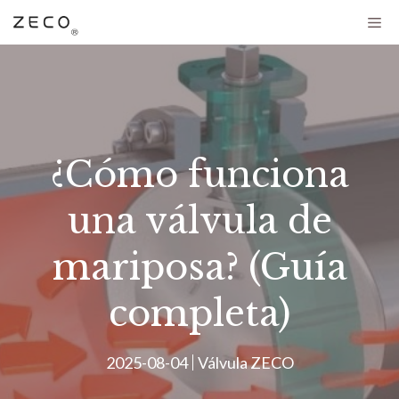
¿Cómo funciona
una válvula de
mariposa? (Guía
completa)
2025-08-04
Válvula ZECO