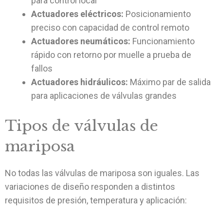
para control local
Actuadores eléctricos:
Posicionamiento
preciso con capacidad de control remoto
Actuadores neumáticos:
Funcionamiento
rápido con retorno por muelle a prueba de
fallos
Actuadores hidráulicos:
Máximo par de salida
para aplicaciones de válvulas grandes
Tipos de válvulas de
mariposa
No todas las válvulas de mariposa son iguales. Las
variaciones de diseño responden a distintos
requisitos de presión, temperatura y aplicación: