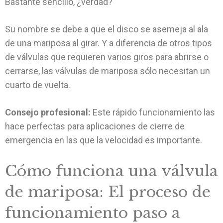
Bastante sencillo, ¿verdad?
Su nombre se debe a que el disco se asemeja al ala
de una mariposa al girar. Y a diferencia de otros tipos
de válvulas que requieren varios giros para abrirse o
cerrarse, las válvulas de mariposa sólo necesitan un
cuarto de vuelta.
Consejo profesional:
Este rápido funcionamiento las
hace perfectas para aplicaciones de cierre de
emergencia en las que la velocidad es importante.
Cómo funciona una válvula
de mariposa: El proceso de
funcionamiento paso a