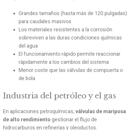
Grandes tamaños (hasta más de 120 pulgadas)
para caudales masivos
Los materiales resistentes a la corrosión
sobreviven a las duras condiciones químicas
del agua
El funcionamiento rápido permite reaccionar
rápidamente a los cambios del sistema
Menor coste que las válvulas de compuerta o
de bola
Industria del petróleo y el gas
En aplicaciones petroquímicas,
válvulas de mariposa
de alto rendimiento
gestionar el flujo de
hidrocarburos en refinerías y oleoductos.