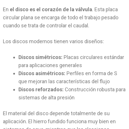
En
el disco es el corazón de la válvula
. Esta placa
circular plana se encarga de todo el trabajo pesado
cuando se trata de controlar el caudal.
Los discos modernos tienen varios diseños:
Discos simétricos:
Placas circulares estándar
para aplicaciones generales
Discos asimétricos:
Perfiles en forma de S
que mejoran las características del flujo
Discos reforzados:
Construcción robusta para
sistemas de alta presión
El material del disco depende totalmente de su
aplicación. El hierro fundido funciona muy bien en