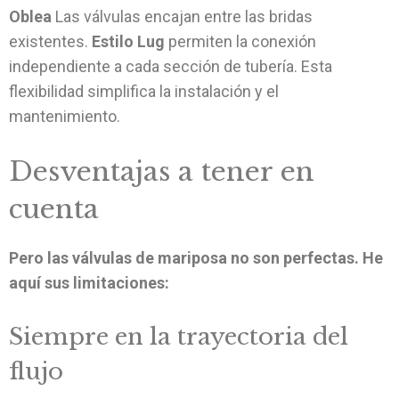
Oblea
Las válvulas encajan entre las bridas
existentes.
Estilo Lug
permiten la conexión
independiente a cada sección de tubería. Esta
flexibilidad simplifica la instalación y el
mantenimiento.
Desventajas a tener en
cuenta
Pero las válvulas de mariposa no son perfectas. He
aquí sus limitaciones:
Siempre en la trayectoria del
flujo