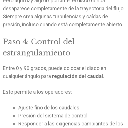
Pero aquí hay algo importante: el disco nunca
desaparece completamente de la trayectoria del flujo.
Siempre crea algunas turbulencias y caídas de
presión, incluso cuando está completamente abierto.
Paso 4: Control del
estrangulamiento
Entre 0 y 90 grados, puede colocar el disco en
cualquier ángulo para
regulación del caudal
.
Esto permite a los operadores:
Ajuste fino de los caudales
Presión del sistema de control
Responder a las exigencias cambiantes de los