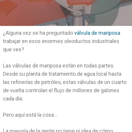
¿Alguna vez se ha preguntado
válvula de mariposa
trabajar en esos enormes oleoductos industriales
que ves?
Las válvulas de mariposa están en todas partes.
Desde su planta de tratamiento de agua local hasta
las refinerías de petróleo, estas válvulas de un cuarto
de vuelta controlan el flujo de millones de galones
cada día.
Pero aquí está la cosa...
La mayoría de la gente no tiene ni idea de cómo