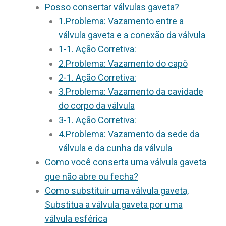
Posso consertar válvulas gaveta?
1.Problema: Vazamento entre a
válvula gaveta e a conexão da válvula
1-1. Ação Corretiva:
2.Problema: Vazamento do capô
2-1. Ação Corretiva:
3.Problema: Vazamento da cavidade
do corpo da válvula
3-1. Ação Corretiva:
4.Problema: Vazamento da sede da
válvula e da cunha da válvula
Como você conserta uma válvula gaveta
que não abre ou fecha?
Como substituir uma válvula gaveta,
Substitua a válvula gaveta por uma
válvula esférica