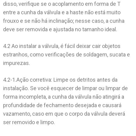
disso, verifique se o acoplamento em forma de T
entre a cunha da válvula e a haste não está muito
frouxo e se não há inclinação; nesse caso, a cunha
deve ser removida e ajustada no tamanho ideal.
4.2 Ao instalar a válvula, é fácil deixar cair objetos
estranhos, como verificações de soldagem, sucata e
impurezas.
4.2-1.Ação corretiva: Limpe os detritos antes da
instalação. Se você esquecer de limpar ou limpar de
forma incompleta, a cunha da válvula não atingirá a
profundidade de fechamento desejada e causará
vazamento, caso em que o corpo da válvula deverá
ser removido e limpo.