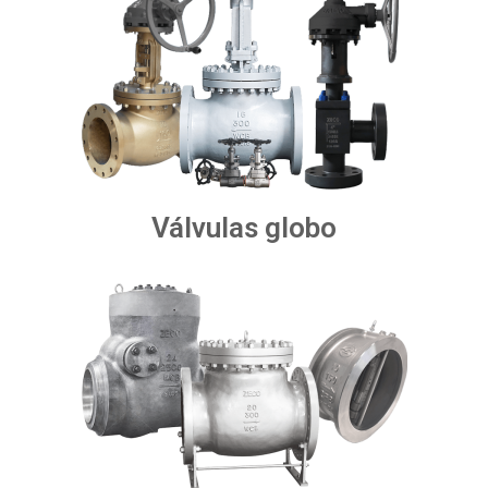
Válvulas globo