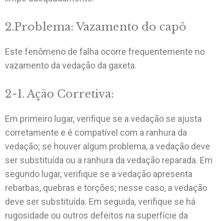
2.Problema: Vazamento do capô
Este fenômeno de falha ocorre frequentemente no
vazamento da vedação da gaxeta.
2-1. Ação Corretiva:
Em primeiro lugar, verifique se a vedação se ajusta
corretamente e é compatível com a ranhura da
vedação; se houver algum problema, a vedação deve
ser substituída ou a ranhura da vedação reparada. Em
segundo lugar, verifique se a vedação apresenta
rebarbas, quebras e torções; nesse caso, a vedação
deve ser substituída. Em seguida, verifique se há
rugosidade ou outros defeitos na superfície da