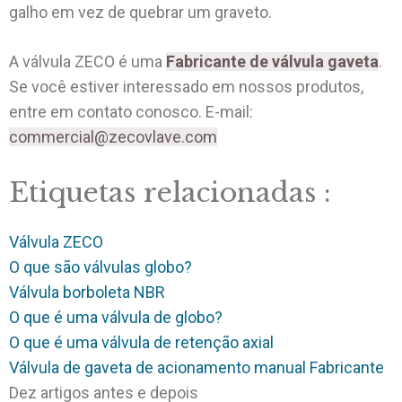
galho em vez de quebrar um graveto.
A válvula ZECO é uma
Fabricante de válvula gaveta
.
Se você estiver interessado em nossos produtos,
entre em contato conosco. E-mail:
commercial@zecovlave.com
Etiquetas relacionadas :
Válvula ZECO
O que são válvulas globo?
Válvula borboleta NBR
O que é uma válvula de globo?
O que é uma válvula de retenção axial
Válvula de gaveta de acionamento manual Fabricante
Dez artigos antes e depois