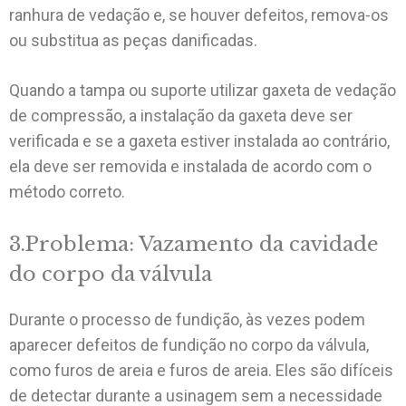
ranhura de vedação e, se houver defeitos, remova-os
ou substitua as peças danificadas.
Quando a tampa ou suporte utilizar gaxeta de vedação
de compressão, a instalação da gaxeta deve ser
verificada e se a gaxeta estiver instalada ao contrário,
ela deve ser removida e instalada de acordo com o
método correto.
3.Problema: Vazamento da cavidade
do corpo da válvula
Durante o processo de fundição, às vezes podem
aparecer defeitos de fundição no corpo da válvula,
como furos de areia e furos de areia. Eles são difíceis
de detectar durante a usinagem sem a necessidade