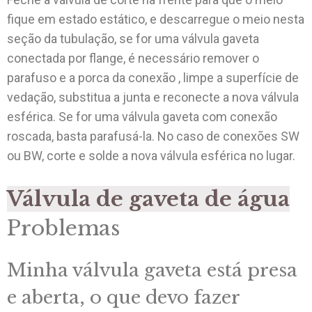
fique em estado estático, e descarregue o meio nesta
seção da tubulação, se for uma válvula gaveta
conectada por flange, é necessário remover o
parafuso e a porca da conexão , limpe a superfície de
vedação, substitua a junta e reconecte a nova válvula
esférica. Se for uma válvula gaveta com conexão
roscada, basta parafusá-la. No caso de conexões SW
ou BW, corte e solde a nova válvula esférica no lugar.
Válvula de gaveta de água
Problemas
Minha válvula gaveta está presa
e aberta, o que devo fazer