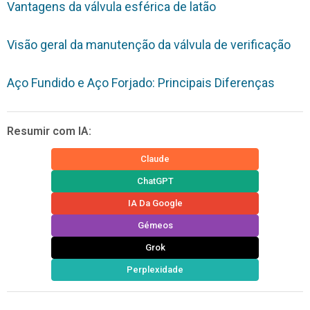
Vantagens da válvula esférica de latão
Visão geral da manutenção da válvula de verificação
Aço Fundido e Aço Forjado: Principais Diferenças
Resumir com IA:
Claude
ChatGPT
IA Da Google
Gémeos
Grok
Perplexidade