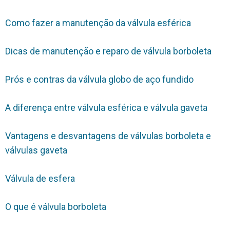
Como fazer a manutenção da válvula esférica
Dicas de manutenção e reparo de válvula borboleta
Prós e contras da válvula globo de aço fundido
A diferença entre válvula esférica e válvula gaveta
Vantagens e desvantagens de válvulas borboleta e
válvulas gaveta
Válvula de esfera
O que é válvula borboleta