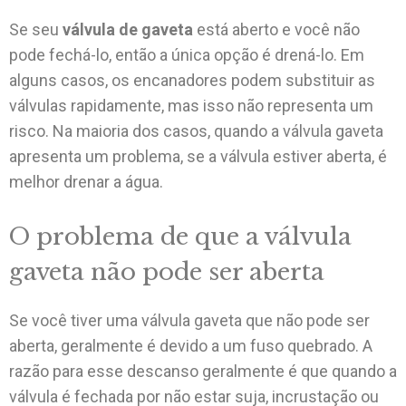
Se seu
válvula de gaveta
está aberto e você não
pode fechá-lo, então a única opção é drená-lo. Em
alguns casos, os encanadores podem substituir as
válvulas rapidamente, mas isso não representa um
risco. Na maioria dos casos, quando a válvula gaveta
apresenta um problema, se a válvula estiver aberta, é
melhor drenar a água.
O problema de que a válvula
gaveta não pode ser aberta
Se você tiver uma válvula gaveta que não pode ser
aberta, geralmente é devido a um fuso quebrado. A
razão para esse descanso geralmente é que quando a
válvula é fechada por não estar suja, incrustação ou