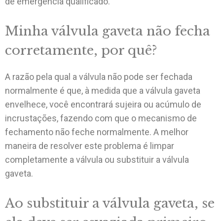
de emergência qualificado.
Minha válvula gaveta não fecha
corretamente, por quê?
A razão pela qual a válvula não pode ser fechada
normalmente é que, à medida que a válvula gaveta
envelhece, você encontrará sujeira ou acúmulo de
incrustações, fazendo com que o mecanismo de
fechamento não feche normalmente. A melhor
maneira de resolver este problema é limpar
completamente a válvula ou substituir a válvula
gaveta.
Ao substituir a válvula gaveta, se