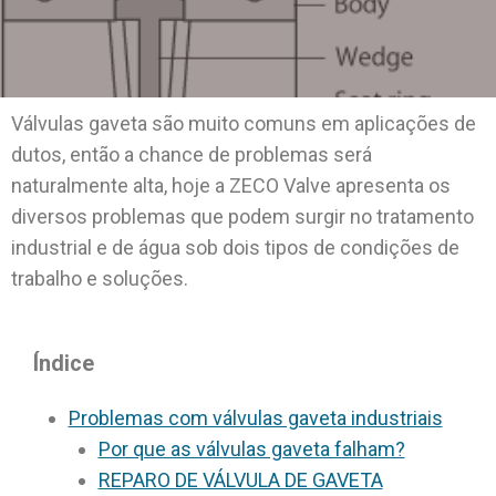
Válvulas gaveta são muito comuns em aplicações de
dutos, então a chance de problemas será
naturalmente alta, hoje a ZECO Valve apresenta os
diversos problemas que podem surgir no tratamento
industrial e de água sob dois tipos de condições de
trabalho e soluções.
Índice
Problemas com válvulas gaveta industriais
Por que as válvulas gaveta falham?
REPARO DE VÁLVULA DE GAVETA