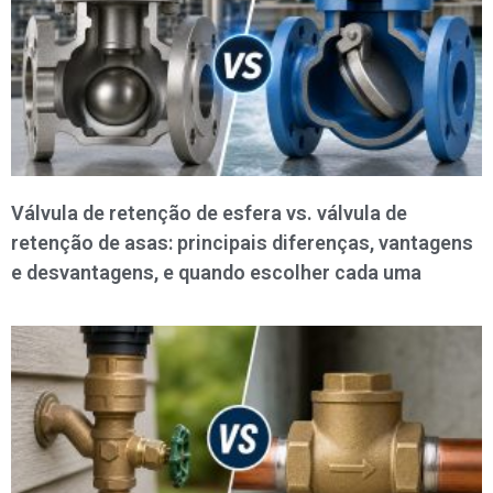
Válvula de retenção de esfera vs. válvula de
retenção de asas: principais diferenças, vantagens
e desvantagens, e quando escolher cada uma