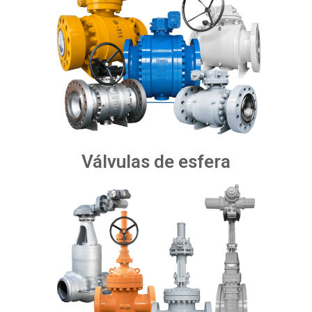
Válvulas de esfera