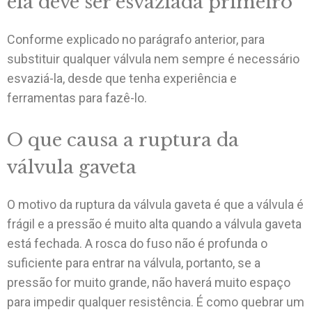
ela deve ser esvaziada primeiro
Conforme explicado no parágrafo anterior, para
substituir qualquer válvula nem sempre é necessário
esvaziá-la, desde que tenha experiência e
ferramentas para fazê-lo.
O que causa a ruptura da
válvula gaveta
O motivo da ruptura da válvula gaveta é que a válvula é
frágil e a pressão é muito alta quando a válvula gaveta
está fechada. A rosca do fuso não é profunda o
suficiente para entrar na válvula, portanto, se a
pressão for muito grande, não haverá muito espaço
para impedir qualquer resistência. É como quebrar um