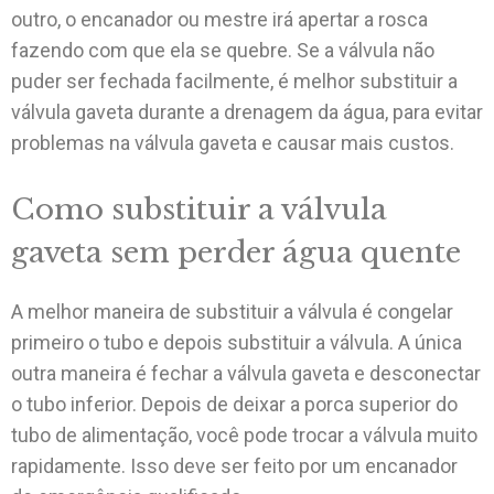
outro, o encanador ou mestre irá apertar a rosca
fazendo com que ela se quebre. Se a válvula não
puder ser fechada facilmente, é melhor substituir a
válvula gaveta durante a drenagem da água, para evitar
problemas na válvula gaveta e causar mais custos.
Como substituir a válvula
gaveta sem perder água quente
A melhor maneira de substituir a válvula é congelar
primeiro o tubo e depois substituir a válvula. A única
outra maneira é fechar a válvula gaveta e desconectar
o tubo inferior. Depois de deixar a porca superior do
tubo de alimentação, você pode trocar a válvula muito
rapidamente. Isso deve ser feito por um encanador