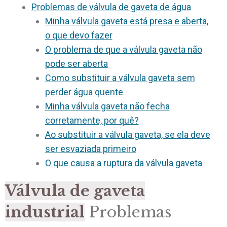
Problemas de válvula de gaveta de água
Minha válvula gaveta está presa e aberta,
o que devo fazer
O problema de que a válvula gaveta não
pode ser aberta
Como substituir a válvula gaveta sem
perder água quente
Minha válvula gaveta não fecha
corretamente, por quê?
Ao substituir a válvula gaveta, se ela deve
ser esvaziada primeiro
O que causa a ruptura da válvula gaveta
Válvula de gaveta
industrial
Problemas