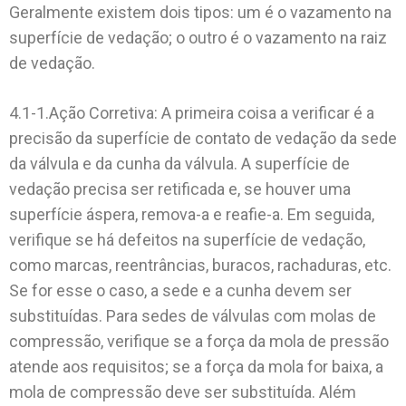
Geralmente existem dois tipos: um é o vazamento na
superfície de vedação; o outro é o vazamento na raiz
de vedação.
4.1-1.Ação Corretiva: A primeira coisa a verificar é a
precisão da superfície de contato de vedação da sede
da válvula e da cunha da válvula. A superfície de
vedação precisa ser retificada e, se houver uma
superfície áspera, remova-a e reafie-a. Em seguida,
verifique se há defeitos na superfície de vedação,
como marcas, reentrâncias, buracos, rachaduras, etc.
Se for esse o caso, a sede e a cunha devem ser
substituídas. Para sedes de válvulas com molas de
compressão, verifique se a força da mola de pressão
atende aos requisitos; se a força da mola for baixa, a
mola de compressão deve ser substituída. Além