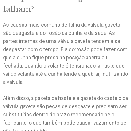
falham?
As causas mais comuns de falha da válvula gaveta
são desgaste e corrosão da cunha e da sede. As
partes internas de uma válvula gaveta tendem a se
desgastar com o tempo. E a corrosão pode fazer com
que a cunha fique presa na posição aberta ou
fechada. Quando o volante é tensionado, a haste que
vai do volante até a cunha tende a quebrar, inutilizando
a válvula.
Além disso, a gaxeta da haste e a gaxeta do castelo da
válvula gaveta são peças de desgaste e precisam ser
substituídas dentro do prazo recomendado pelo
fabricante, o que também pode causar vazamento se
não for substituído.