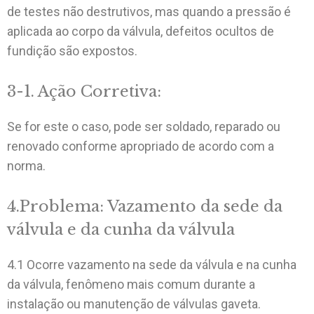
de testes não destrutivos, mas quando a pressão é
aplicada ao corpo da válvula, defeitos ocultos de
fundição são expostos.
3-1. Ação Corretiva:
Se for este o caso, pode ser soldado, reparado ou
renovado conforme apropriado de acordo com a
norma.
4.Problema: Vazamento da sede da
válvula e da cunha da válvula
4.1 Ocorre vazamento na sede da válvula e na cunha
da válvula, fenômeno mais comum durante a
instalação ou manutenção de válvulas gaveta.