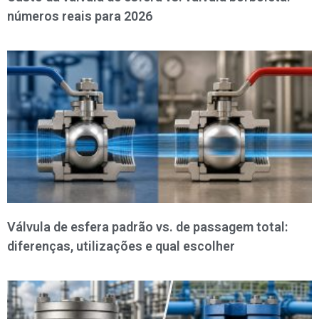
números reais para 2026
Válvula de esfera padrão vs. de passagem total:
diferenças, utilizações e qual escolher