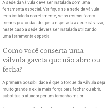
A sede da válvula deve ser instalada com uma
ferramenta especial. Verifique se a sede da válvula
está instalada corretamente, se as roscas forem
menos profundas do que o esperado a sede irá vazar,
neste caso a sede deverá ser instalada utilizando
uma ferramenta especial.
Como você conserta uma
válvula gaveta que não abre ou
fecha?
A primeira possibilidade é que o torque da válvula seja
muito grande e exija mais força para fechar ou abrir,
substitua o atuador por um tamanho maior