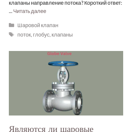
клапаны направление потока? Короткий ответ:
...
Читать далее
Шаровой клапан
поток
,
глобус
,
клапаны
Являются ли шаровые