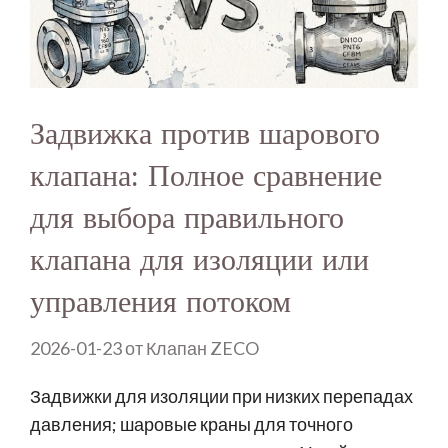
Задвижка против шарового
клапана: Полное сравнение
для выбора правильного
клапана для изоляции или
управления потоком
2026-01-23
от
Клапан ZECO
Задвижки для изоляции при низких перепадах
давления; шаровые краны для точного