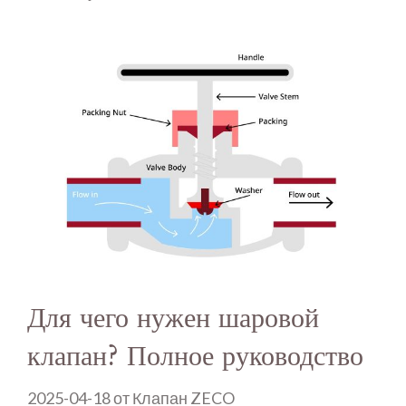
Для чего нужен шаровой
клапан? Полное руководство
2025-04-18
от
Клапан ZECO