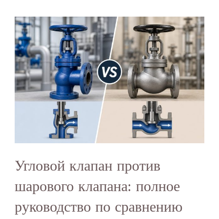
Угловой клапан против
шарового клапана: полное
руководство по сравнению