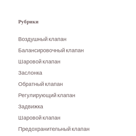
Рубрики
Воздушный клапан
Балансировочный клапан
Шаровой клапан
Заслонка
Обратный клапан
Регулирующий клапан
Задвижка
Шаровой клапан
Предохранительный клапан