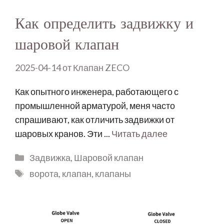
Как определить задвижку и
шаровой клапан
2025-04-14
от
Клапан ZECO
Как опытного инженера, работающего с
промышленной арматурой, меня часто
спрашивают, как отличить задвижки от
шаровых кранов. Эти ...
Читать далее
Задвижка
,
Шаровой клапан
ворота
,
клапан
,
клапаны