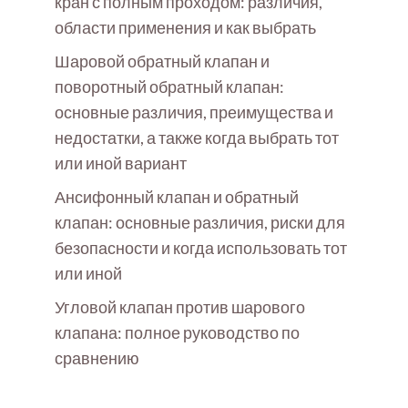
кран с полным проходом: различия,
области применения и как выбрать
Шаровой обратный клапан и
поворотный обратный клапан:
основные различия, преимущества и
недостатки, а также когда выбрать тот
или иной вариант
Ансифонный клапан и обратный
клапан: основные различия, риски для
безопасности и когда использовать тот
или иной
Угловой клапан против шарового
клапана: полное руководство по
сравнению