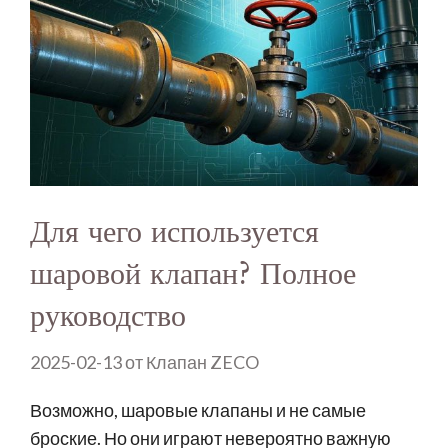
Для чего используется
шаровой клапан? Полное
руководство
2025-02-13
от
Клапан ZECO
Возможно, шаровые клапаны и не самые
броские. Но они играют невероятно важную