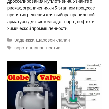
дросселирования и уплотнения. Узнайте о
рисках, ограничениях и 5-этапном процессе
принятия решения для выбора правильной
арматуры для систем водо-, паро-, нефте- и
химической промышленности.
Задвижка
,
Шаровой клапан
ворота
,
клапан
,
против