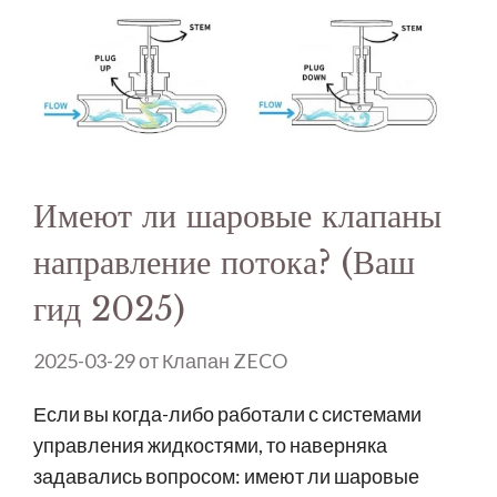
Имеют ли шаровые клапаны
направление потока? (Ваш
гид 2025)
2025-03-29
от
Клапан ZECO
Если вы когда-либо работали с системами
управления жидкостями, то наверняка
задавались вопросом: имеют ли шаровые