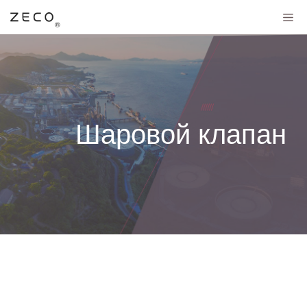
Шаровой клапан