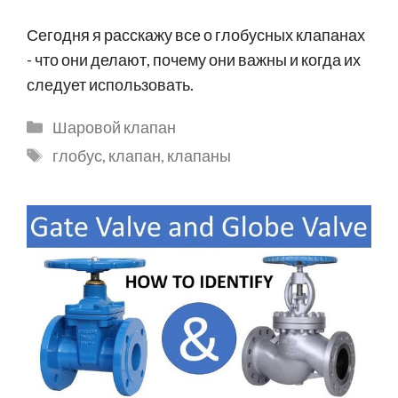
Сегодня я расскажу все о глобусных клапанах
- что они делают, почему они важны и когда их
следует использовать.
Шаровой клапан
глобус
,
клапан
,
клапаны