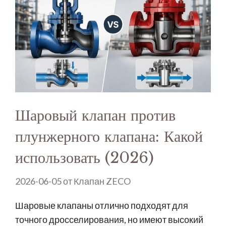
Шаровый клапан против
плунжерного клапана: Какой
использовать (2026)
2026-06-05
от
Клапан ZECO
Шаровые клапаны отлично подходят для
точного дросселирования, но имеют высокий