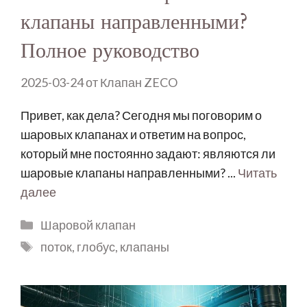
клапаны направленными?
Полное руководство
2025-03-24
от
Клапан ZECO
Привет, как дела? Сегодня мы поговорим о
шаровых клапанах и ответим на вопрос,
который мне постоянно задают: являются ли
шаровые клапаны направленными? ...
Читать
далее
Шаровой клапан
поток
,
глобус
,
клапаны