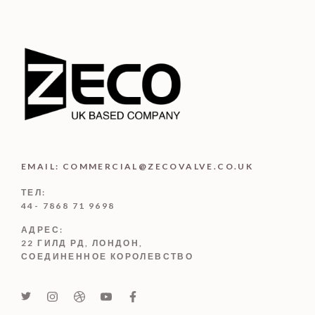
EMAIL: COMMERCIAL@ZECOVALVE.CO.UK
ТЕЛ:
44- 7868 71 9698
АДРЕС:
22 ГИЛД РД, ЛОНДОН,
СОЕДИНЕННОЕ КОРОЛЕВСТВО