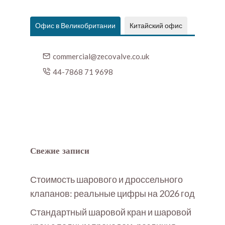
Офис в Великобритании
Китайский офис
commercial@zecovalve.co.uk
44-7868 71 9698
Свежие записи
Стоимость шарового и дроссельного
клапанов: реальные цифры на 2026 год
Стандартный шаровой кран и шаровой