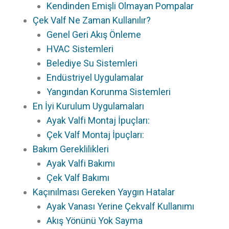
Kendinden Emişli Olmayan Pompalar
Çek Valf Ne Zaman Kullanılır?
Genel Geri Akış Önleme
HVAC Sistemleri
Belediye Su Sistemleri
Endüstriyel Uygulamalar
Yangından Korunma Sistemleri
En İyi Kurulum Uygulamaları
Ayak Valfi Montaj İpuçları:
Çek Valf Montaj İpuçları:
Bakım Gereklilikleri
Ayak Valfi Bakımı
Çek Valf Bakımı
Kaçınılması Gereken Yaygın Hatalar
Ayak Vanası Yerine Çekvalf Kullanımı
Akış Yönünü Yok Sayma