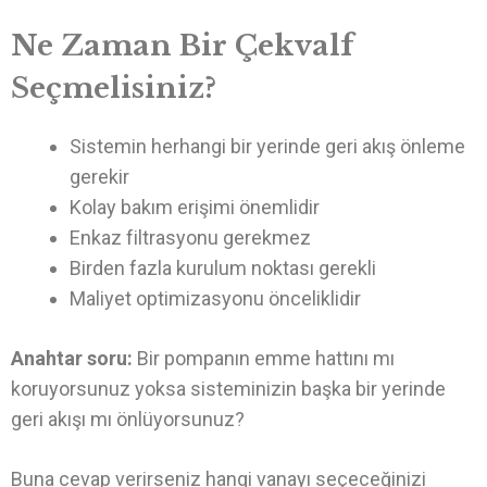
Ne Zaman Bir Çekvalf
Seçmelisiniz?
Sistemin herhangi bir yerinde geri akış önleme
gerekir
Kolay bakım erişimi önemlidir
Enkaz filtrasyonu gerekmez
Birden fazla kurulum noktası gerekli
Maliyet optimizasyonu önceliklidir
Anahtar soru:
Bir pompanın emme hattını mı
koruyorsunuz yoksa sisteminizin başka bir yerinde
geri akışı mı önlüyorsunuz?
Buna cevap verirseniz hangi vanayı seçeceğinizi