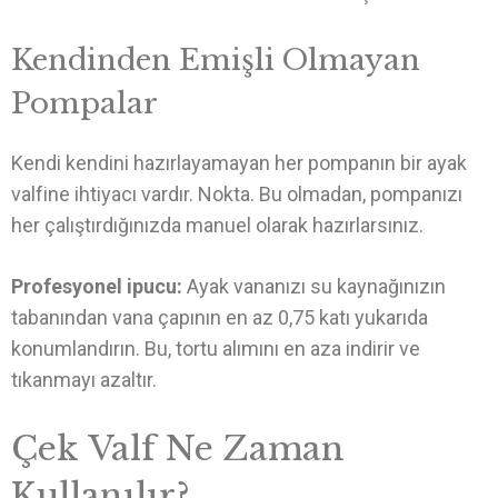
Kendinden Emişli Olmayan
Pompalar
Kendi kendini hazırlayamayan her pompanın bir ayak
valfine ihtiyacı vardır. Nokta. Bu olmadan, pompanızı
her çalıştırdığınızda manuel olarak hazırlarsınız.
Profesyonel ipucu:
Ayak vananızı su kaynağınızın
tabanından vana çapının en az 0,75 katı yukarıda
konumlandırın. Bu, tortu alımını en aza indirir ve
tıkanmayı azaltır.
Çek Valf Ne Zaman
Kullanılır?