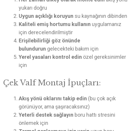
yukarı doğru
Uygun açıklığı koruyun
su kaynağının dibinden
Kaliteli emiş hortumu kullanın
uygulamanız
için derecelendirilmiştir
Erişilebilirliği göz önünde
bulundurun
gelecekteki bakım için
Yerel yasaları kontrol edin
özel gereksinimler
için
Çek Valf Montaj İpuçları:
Akış yönü oklarını takip edin
(bu çok açık
görünüyor, ama şaşıracaksınız)
Yeterli destek sağlayın
boru hattı stresini
önlemek için