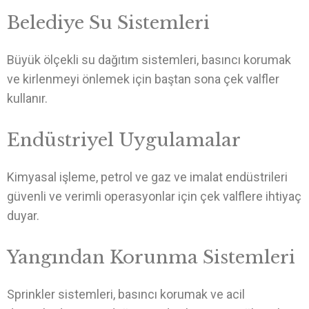
Belediye Su Sistemleri
Büyük ölçekli su dağıtım sistemleri, basıncı korumak
ve kirlenmeyi önlemek için baştan sona çek valfler
kullanır.
Endüstriyel Uygulamalar
Kimyasal işleme, petrol ve gaz ve imalat endüstrileri
güvenli ve verimli operasyonlar için çek valflere ihtiyaç
duyar.
Yangından Korunma Sistemleri
Sprinkler sistemleri, basıncı korumak ve acil