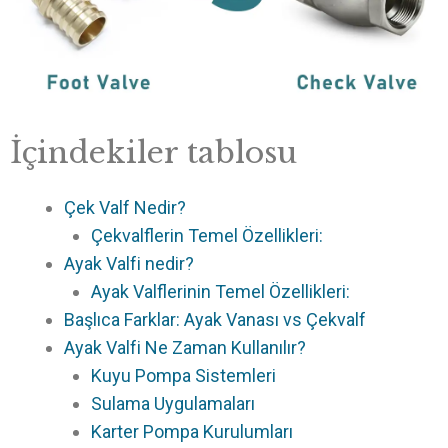
İçindekiler tablosu
Çek Valf Nedir?
Çekvalflerin Temel Özellikleri:
Ayak Valfi nedir?
Ayak Valflerinin Temel Özellikleri:
Başlıca Farklar: Ayak Vanası vs Çekvalf
Ayak Valfi Ne Zaman Kullanılır?
Kuyu Pompa Sistemleri
Sulama Uygulamaları
Karter Pompa Kurulumları