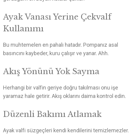
Ayak Vanası Yerine Çekvalf
Kullanımı
Bu muhtemelen en pahalı hatadır. Pompanız asal
basıncını kaybeder, kuru çalışır ve yanar. Ahh.
Akış Yönünü Yok Sayma
Herhangi bir valfin geriye doğru takılması onu işe
yaramaz hale getirir. Akış oklarını daima kontrol edin.
Düzenli Bakımı Atlamak
Ayak valfi süzgeçleri kendi kendilerini temizlemezler.