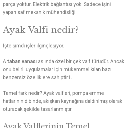
parça yoktur. Elektrik bağlantısı yok. Sadece işini
yapan saf mekanik mühendisliği.
Ayak Valfi nedir?
İşte şimdi işler ilginçleşiyor.
A
taban vanası
aslında özel bir çek valf türüdür. Ancak
onu belirli uygulamalar için mükemmel kılan bazı
benzersiz özelliklere sahiptir1.
Temel fark nedir? Ayak valfleri, pompa emme
hatlarının dibinde, akışkan kaynağına daldırılmış olarak
oturacak şekilde tasarlanmıştır.
Ayak Valflerinin Temel