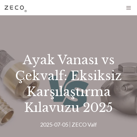
Ayak Vanası vs
Çekvalf: Eksiksiz
Karşılaştırma
Kılavuzu 2025
2025-07-05
ZECO Valf