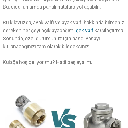
Bu, ciddi anlamda pahalı hatalara yol açabilir.
Bu kılavuzda, ayak valfi ve ayak valfi hakkında bilmeniz
gereken her şeyi açıklayacağım.
çek valf
karşılaştırma.
Sonunda, özel durumunuz için hangi vanayı
kullanacağınızı tam olarak bileceksiniz.
Kulağa hoş geliyor mu? Hadi başlayalım.