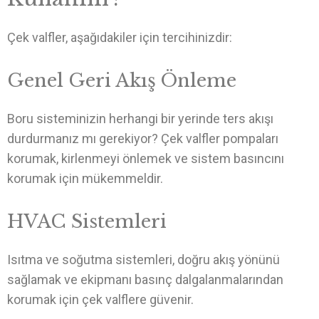
Çek valfler, aşağıdakiler için tercihinizdir:
Genel Geri Akış Önleme
Boru sisteminizin herhangi bir yerinde ters akışı
durdurmanız mı gerekiyor? Çek valfler pompaları
korumak, kirlenmeyi önlemek ve sistem basıncını
korumak için mükemmeldir.
HVAC Sistemleri
Isıtma ve soğutma sistemleri, doğru akış yönünü
sağlamak ve ekipmanı basınç dalgalanmalarından
korumak için çek valflere güvenir.