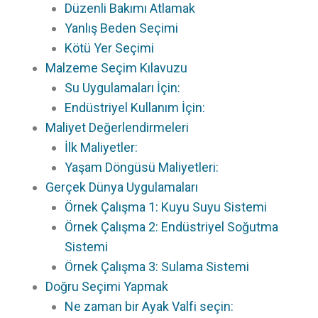
Düzenli Bakımı Atlamak
Yanlış Beden Seçimi
Kötü Yer Seçimi
Malzeme Seçim Kılavuzu
Su Uygulamaları İçin:
Endüstriyel Kullanım İçin:
Maliyet Değerlendirmeleri
İlk Maliyetler:
Yaşam Döngüsü Maliyetleri:
Gerçek Dünya Uygulamaları
Örnek Çalışma 1: Kuyu Suyu Sistemi
Örnek Çalışma 2: Endüstriyel Soğutma
Sistemi
Örnek Çalışma 3: Sulama Sistemi
Doğru Seçimi Yapmak
Ne zaman bir Ayak Valfi seçin: