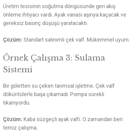
Üretim tesisinin soğutma döngüsünde geri akış
önleme ihtiyacı vardı. Ayak vanası aşırıya kaçacak ve
gereksiz basınç düşüşü yaratacaktı.
Çözüm:
Standart salınımlı çek valf. Mükemmel uyum.
Örnek Çalışma 3: Sulama
Sistemi
Bir göletten su çeken tarımsal işletme. Çek valf
döküntülerle başa çıkamadı. Pompa sürekli
tıkanıyordu.
Çözüm:
Kaba süzgeçli ayak valfi. O zamandan beri
temiz çalışma.