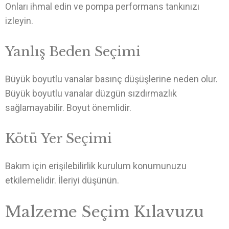
Onları ihmal edin ve pompa performans tankınızı
izleyin.
Yanlış Beden Seçimi
Büyük boyutlu vanalar basınç düşüşlerine neden olur.
Büyük boyutlu vanalar düzgün sızdırmazlık
sağlamayabilir. Boyut önemlidir.
Kötü Yer Seçimi
Bakım için erişilebilirlik kurulum konumunuzu
etkilemelidir. İleriyi düşünün.
Malzeme Seçim Kılavuzu