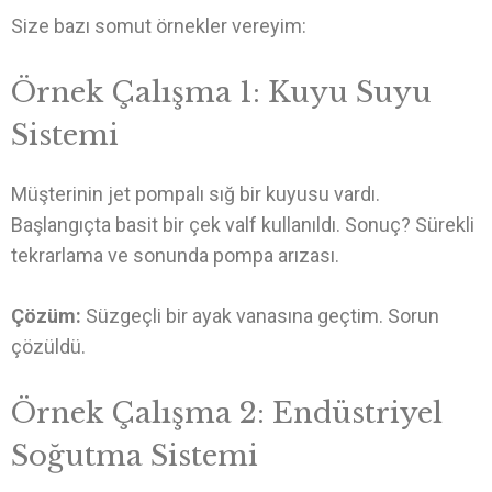
Size bazı somut örnekler vereyim:
Örnek Çalışma 1: Kuyu Suyu
Sistemi
Müşterinin jet pompalı sığ bir kuyusu vardı.
Başlangıçta basit bir çek valf kullanıldı. Sonuç? Sürekli
tekrarlama ve sonunda pompa arızası.
Çözüm:
Süzgeçli bir ayak vanasına geçtim. Sorun
çözüldü.
Örnek Çalışma 2: Endüstriyel
Soğutma Sistemi