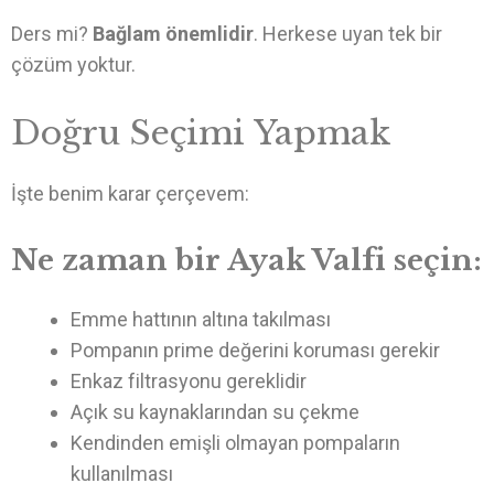
Ders mi?
Bağlam önemlidir
. Herkese uyan tek bir
çözüm yoktur.
Doğru Seçimi Yapmak
İşte benim karar çerçevem:
Ne zaman bir Ayak Valfi seçin:
Emme hattının altına takılması
Pompanın prime değerini koruması gerekir
Enkaz filtrasyonu gereklidir
Açık su kaynaklarından su çekme
Kendinden emişli olmayan pompaların
kullanılması