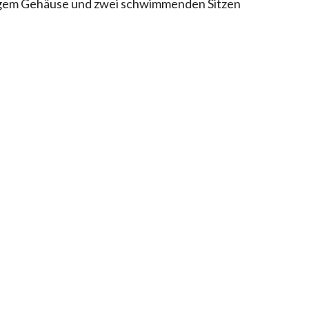
iligem Gehäuse und zwei schwimmenden Sitzen