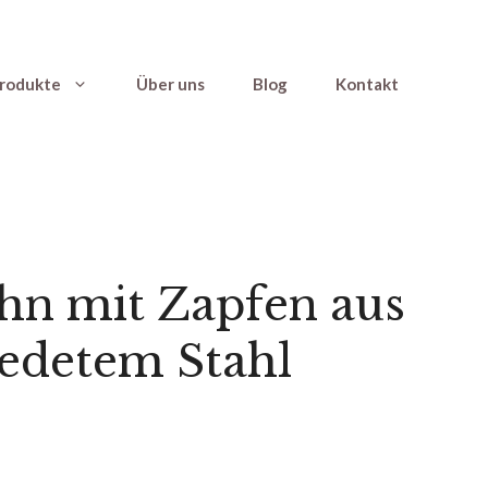
rodukte
Über uns
Blog
Kontakt
hn mit Zapfen aus
edetem Stahl