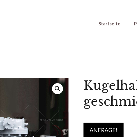
Startseite
P
Kugelha
geschmi
ANFRAGE!