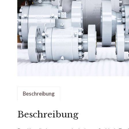
Beschreibung
Beschreibung