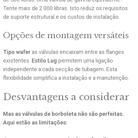
Tente mais de 2.000 libras. Isto reduz os requisitos
de suporte estrutural e os custos de instalação.
Opções de montagem versáteis
Tipo wafer
as válvulas encaixam entre as flanges
existentes.
Estilo Lug
permitem uma ligação
independente a cada secção de tubagem. Esta
flexibilidade simplifica a instalação e a manutenção.
Desvantagens a considerar
Mas as válvulas de borboleta não são perfeitas.
Aqui estão as limitações: