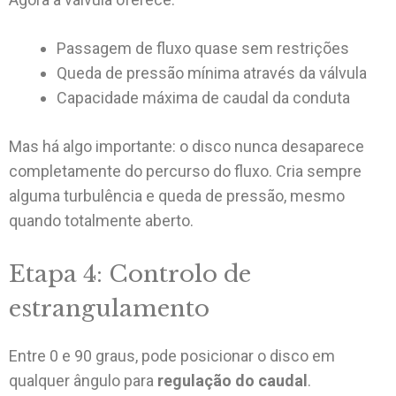
Passagem de fluxo quase sem restrições
Queda de pressão mínima através da válvula
Capacidade máxima de caudal da conduta
Mas há algo importante: o disco nunca desaparece
completamente do percurso do fluxo. Cria sempre
alguma turbulência e queda de pressão, mesmo
quando totalmente aberto.
Etapa 4: Controlo de
estrangulamento
Entre 0 e 90 graus, pode posicionar o disco em
qualquer ângulo para
regulação do caudal
.