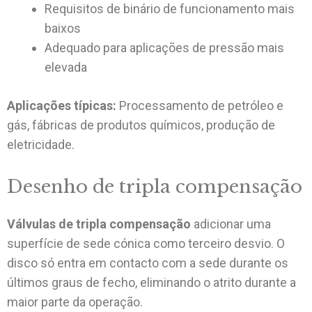
Requisitos de binário de funcionamento mais
baixos
Adequado para aplicações de pressão mais
elevada
Aplicações típicas:
Processamento de petróleo e
gás, fábricas de produtos químicos, produção de
eletricidade.
Desenho de tripla compensação
Válvulas de tripla compensação
adicionar uma
superfície de sede cónica como terceiro desvio. O
disco só entra em contacto com a sede durante os
últimos graus de fecho, eliminando o atrito durante a
maior parte da operação.