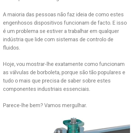
A maioria das pessoas não faz ideia de como estes
engenhosos dispositivos funcionam de facto. E isso
é um problema se estiver a trabalhar em qualquer
indústria que lide com sistemas de controlo de
fluidos.
Hoje, vou mostrar-lhe exatamente como funcionam
as válvulas de borboleta, porque são tão populares e
tudo o mais que precisa de saber sobre estes
componentes industriais essenciais.
Parece-lhe bem? Vamos mergulhar.