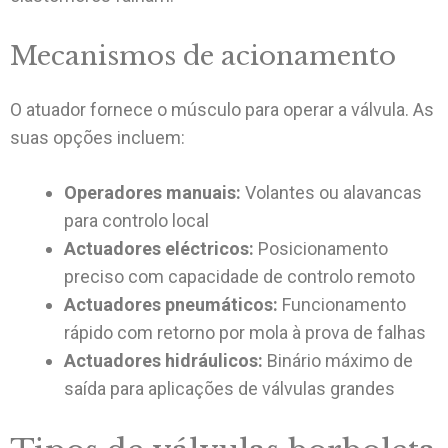
Mecanismos de acionamento
O atuador fornece o músculo para operar a válvula. As
suas opções incluem:
Operadores manuais:
Volantes ou alavancas
para controlo local
Actuadores eléctricos:
Posicionamento
preciso com capacidade de controlo remoto
Actuadores pneumáticos:
Funcionamento
rápido com retorno por mola à prova de falhas
Actuadores hidráulicos:
Binário máximo de
saída para aplicações de válvulas grandes