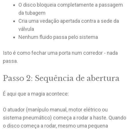
O disco bloqueia completamente a passagem
da tubagem
Cria uma vedação apertada contra a sede da
válvula
Nenhum fluido passa pelo sistema
Isto é como fechar uma porta num corredor - nada
passa.
Passo 2: Sequência de abertura
É aqui que a magia acontece:
O atuador (manípulo manual, motor elétrico ou
sistema pneumático) começa a rodar a haste. Quando
o disco começa a rodar, mesmo uma pequena