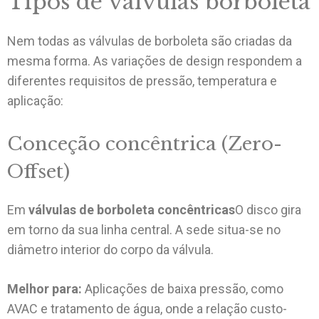
Tipos de válvulas borboleta
Nem todas as válvulas de borboleta são criadas da
mesma forma. As variações de design respondem a
diferentes requisitos de pressão, temperatura e
aplicação:
Conceção concêntrica (Zero-
Offset)
Em
válvulas de borboleta concêntricas
O disco gira
em torno da sua linha central. A sede situa-se no
diâmetro interior do corpo da válvula.
Melhor para:
Aplicações de baixa pressão, como
AVAC e tratamento de água, onde a relação custo-