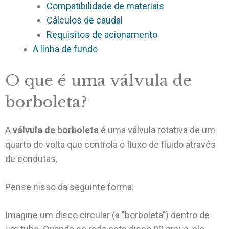
Compatibilidade de materiais
Cálculos de caudal
Requisitos de acionamento
A linha de fundo
O que é uma válvula de
borboleta?
A
válvula de borboleta
é uma válvula rotativa de um
quarto de volta que controla o fluxo de fluido através
de condutas.
Pense nisso da seguinte forma:
Imagine um disco circular (a "borboleta") dentro de