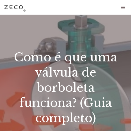
Como é que uma
válvula de
borboleta
funciona? (Guia
completo)