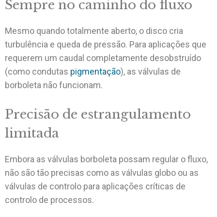
Sempre no caminho do fluxo
Mesmo quando totalmente aberto, o disco cria
turbulência e queda de pressão. Para aplicações que
requerem um caudal completamente desobstruído
(como condutas
pigmentação
), as válvulas de
borboleta não funcionam.
Precisão de estrangulamento
limitada
Embora as válvulas borboleta possam regular o fluxo,
não são tão precisas como as válvulas globo ou as
válvulas de controlo para aplicações críticas de
controlo de processos.