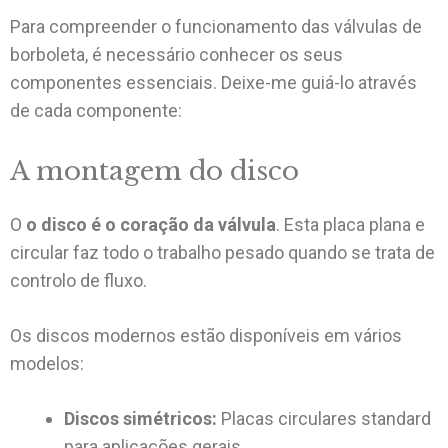
Para compreender o funcionamento das válvulas de
borboleta, é necessário conhecer os seus
componentes essenciais. Deixe-me guiá-lo através
de cada componente:
A montagem do disco
O
o disco é o coração da válvula
. Esta placa plana e
circular faz todo o trabalho pesado quando se trata de
controlo de fluxo.
Os discos modernos estão disponíveis em vários
modelos:
Discos simétricos:
Placas circulares standard
para aplicações gerais