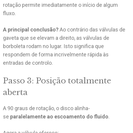
rotação permite imediatamente o início de algum
fluxo.
A principal conclusão?
Ao contrário das válvulas de
gaveta que se elevam a direito, as válvulas de
borboleta rodam no lugar. Isto significa que
respondem de forma incrivelmente rápida às
entradas de controlo.
Passo 3: Posição totalmente
aberta
A 90 graus de rotação, o disco alinha-
se
paralelamente ao escoamento do fluido
.
Agora a válvula oferece: