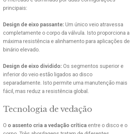
principais:
Design de eixo passante:
Um único veio atravessa
completamente o corpo da válvula. Isto proporciona a
máxima resistência e alinhamento para aplicações de
binário elevado.
Design de eixo dividido:
Os segmentos superior e
inferior do veio estão ligados ao disco
separadamente. Isto permite uma manutenção mais
fácil, mas reduz a resistência global.
Tecnologia de vedação
O
o assento cria a vedação crítica
entre o disco e o
corpo. Três abordagens tratam de diferentes