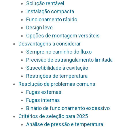
Solução rentável
Instalação compacta
Funcionamento rápido
Design leve
Opções de montagem versáteis
Desvantagens a considerar
Sempre no caminho do fluxo
Precisão de estrangulamento limitada
Suscetibilidade à cavitação
Restrições de temperatura
Resolução de problemas comuns
Fugas externas
Fugas internas
Binário de funcionamento excessivo
Critérios de seleção para 2025
Análise de pressão e temperatura