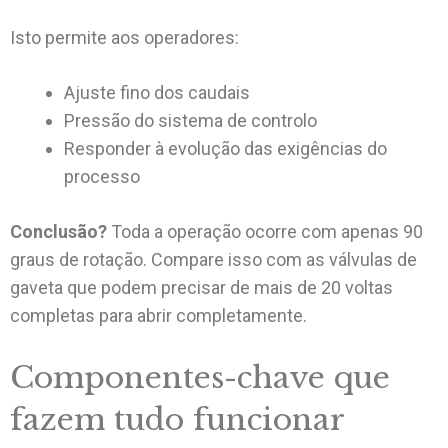
Isto permite aos operadores:
Ajuste fino dos caudais
Pressão do sistema de controlo
Responder à evolução das exigências do
processo
Conclusão?
Toda a operação ocorre com apenas 90
graus de rotação. Compare isso com as válvulas de
gaveta que podem precisar de mais de 20 voltas
completas para abrir completamente.
Componentes-chave que
fazem tudo funcionar