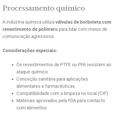
Processamento químico
A indústria química utiliza
válvulas de borboleta com
revestimento de polímero
para lidar com meios de
comunicação agressivos.
Considerações especiais:
Os revestimentos de PTFE ou PFA resistem ao
ataque químico
Conceção sanitária para aplicações
alimentares e farmacêuticas
Compatibilidade com a limpeza no local (CIP)
Materiais aprovados pela FDA para contacto
com alimentos