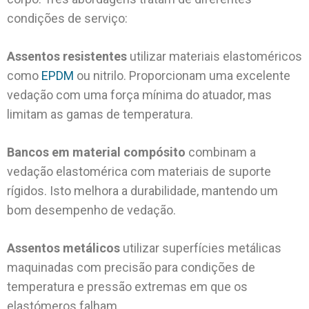
condições de serviço:
Assentos resistentes
utilizar materiais elastoméricos
como
EPDM
ou nitrilo. Proporcionam uma excelente
vedação com uma força mínima do atuador, mas
limitam as gamas de temperatura.
Bancos em material compósito
combinam a
vedação elastomérica com materiais de suporte
rígidos. Isto melhora a durabilidade, mantendo um
bom desempenho de vedação.
Assentos metálicos
utilizar superfícies metálicas
maquinadas com precisão para condições de
temperatura e pressão extremas em que os
elastómeros falham.