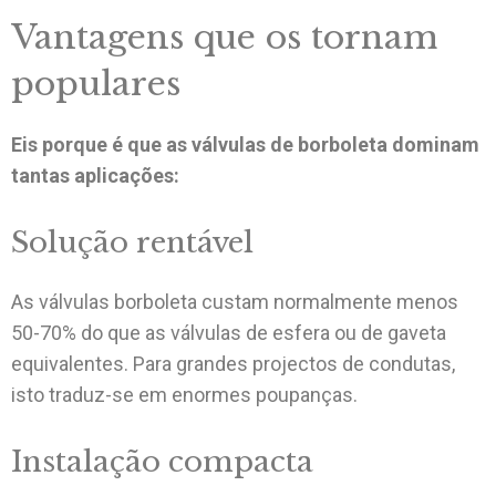
Vantagens que os tornam
populares
Eis porque é que as válvulas de borboleta dominam
tantas aplicações:
Solução rentável
As válvulas borboleta custam normalmente menos
50-70% do que as válvulas de esfera ou de gaveta
equivalentes. Para grandes projectos de condutas,
isto traduz-se em enormes poupanças.
Instalação compacta