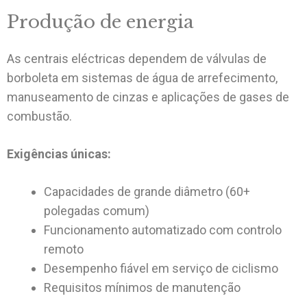
Produção de energia
As centrais eléctricas dependem de válvulas de
borboleta em sistemas de água de arrefecimento,
manuseamento de cinzas e aplicações de gases de
combustão.
Exigências únicas:
Capacidades de grande diâmetro (60+
polegadas comum)
Funcionamento automatizado com controlo
remoto
Desempenho fiável em serviço de ciclismo
Requisitos mínimos de manutenção