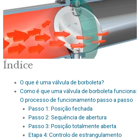
Índice
O que é uma válvula de borboleta?
Como é que uma válvula de borboleta funciona:
O processo de funcionamento passo a passo
Passo 1: Posição fechada
Passo 2: Sequência de abertura
Passo 3: Posição totalmente aberta
Etapa 4: Controlo de estrangulamento