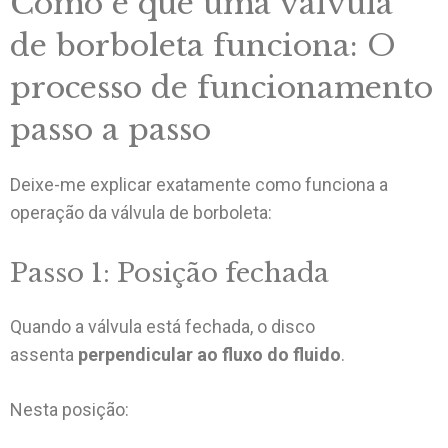
Como é que uma válvula
de borboleta funciona: O
processo de funcionamento
passo a passo
Deixe-me explicar exatamente como funciona a
operação da válvula de borboleta:
Passo 1: Posição fechada
Quando a válvula está fechada, o disco
assenta
perpendicular ao fluxo do fluido
.
Nesta posição: