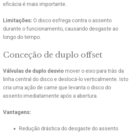
eficácia é mais importante.
Limitações:
O disco esfrega contra o assento
durante o funcionamento, causando desgaste ao
longo do tempo.
Conceção de duplo offset
Válvulas de duplo desvio
mover o eixo para trás da
linha central do disco e deslocá-lo verticalmente. Isto
cria uma ação de came que levanta o disco do
assento imediatamente após a abertura.
Vantagens:
Redução drástica do desgaste do assento