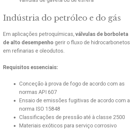
Indústria do petróleo e do gás
Em aplicações petroquímicas,
válvulas de borboleta
de alto desempenho
gerir o fluxo de hidrocarbonetos
em refinarias e oleodutos.
Requisitos essenciais:
Conceção à prova de fogo de acordo com as
normas API 607
Ensaio de emissões fugitivas de acordo com a
norma ISO 15848
Classificações de pressão até à classe 2500
Materiais exóticos para serviço corrosivo