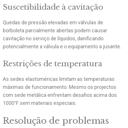
Suscetibilidade à cavitação
Quedas de pressão elevadas em válvulas de
borboleta parcialmente abertas podem causar
cavitação no serviço de líquidos, danificando
potencialmente a válvula e o equipamento a jusante.
Restrições de temperatura
As sedes elastoméricas limitam as temperaturas
máximas de funcionamento. Mesmo os projectos
com sede metálica enfrentam desafios acima dos
1000°F sem materiais especiais.
Resolução de problemas