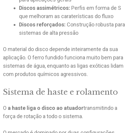
Discos assimétricos:
Perfis em forma de S
que melhoram as caraterísticas do fluxo
Discos reforçados:
Construção robusta para
sistemas de alta pressão
O material do disco depende inteiramente da sua
aplicação. O ferro fundido funciona muito bem para
sistemas de água, enquanto as ligas exóticas lidam
com produtos químicos agressivos.
Sistema de haste e rolamento
O
a haste liga o disco ao atuador
transmitindo a
força de rotação a todo o sistema.
O mercado é dominado por duas configurações