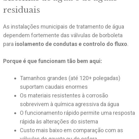
residuais
As instalações municipais de tratamento de água
dependem fortemente das válvulas de borboleta
para
isolamento de condutas e controlo do fluxo
.
Porque é que funcionam tão bem aqui:
Tamanhos grandes (até 120+ polegadas)
suportam caudais enormes
Os materiais resistentes à corrosão
sobrevivem à química agressiva da água
O funcionamento rápido permite uma resposta
rápida às alterações do sistema
Custo mais baixo em comparação com as
válvulas de gaveta ou de esfera