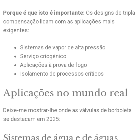
Porque é que isto é importante:
Os designs de tripla
compensação lidam com as aplicações mais
exigentes:
Sistemas de vapor de alta pressão
Serviço criogénico
Aplicações à prova de fogo
Isolamento de processos críticos
Aplicações no mundo real
Deixe-me mostrar-lhe onde as válvulas de borboleta
se destacam em 2025:
Sistemas de água e de águas