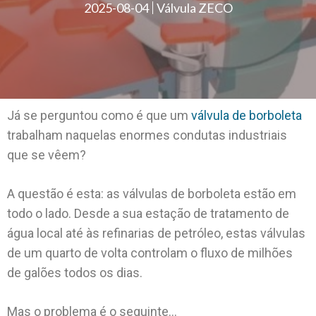
2025-08-04
Válvula ZECO
Já se perguntou como é que um
válvula de borboleta
trabalham naquelas enormes condutas industriais
que se vêem?
A questão é esta: as válvulas de borboleta estão em
todo o lado. Desde a sua estação de tratamento de
água local até às refinarias de petróleo, estas válvulas
de um quarto de volta controlam o fluxo de milhões
de galões todos os dias.
Mas o problema é o seguinte...