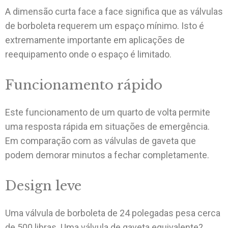
A dimensão curta face a face significa que as válvulas
de borboleta requerem um espaço mínimo. Isto é
extremamente importante em aplicações de
reequipamento onde o espaço é limitado.
Funcionamento rápido
Este funcionamento de um quarto de volta permite
uma resposta rápida em situações de emergência.
Em comparação com as válvulas de gaveta que
podem demorar minutos a fechar completamente.
Design leve
Uma válvula de borboleta de 24 polegadas pesa cerca
de 500 libras. Uma válvula de gaveta equivalente?