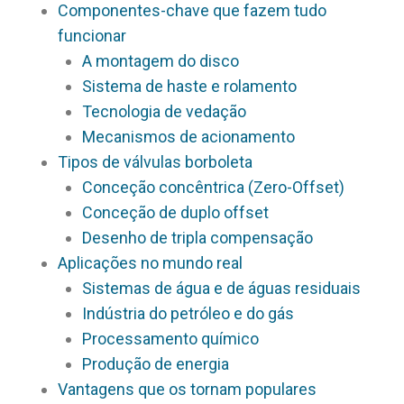
Componentes-chave que fazem tudo
funcionar
A montagem do disco
Sistema de haste e rolamento
Tecnologia de vedação
Mecanismos de acionamento
Tipos de válvulas borboleta
Conceção concêntrica (Zero-Offset)
Conceção de duplo offset
Desenho de tripla compensação
Aplicações no mundo real
Sistemas de água e de águas residuais
Indústria do petróleo e do gás
Processamento químico
Produção de energia
Vantagens que os tornam populares