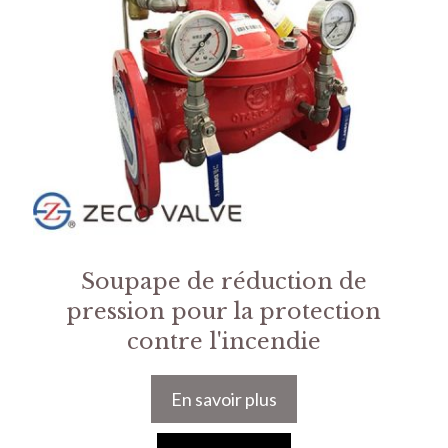
Soupape de réduction de
pression pour la protection
contre l'incendie
En savoir plus