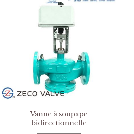
Vanne à soupape
bidirectionnelle