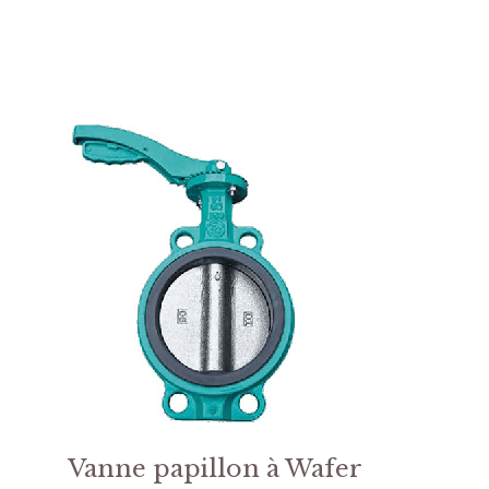
Vanne papillon à Wafer