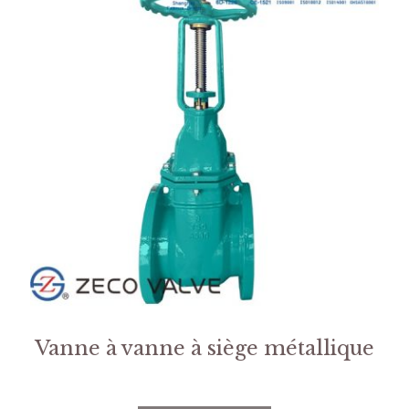
Vanne à vanne à siège métallique