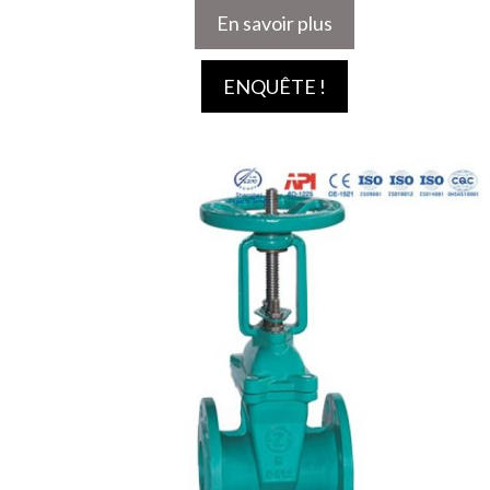
En savoir plus
ENQUÊTE !