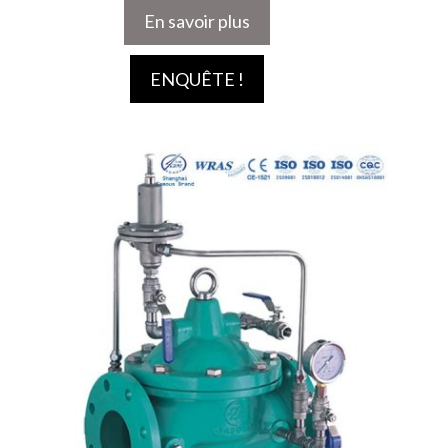
En savoir plus
ENQUÊTE !