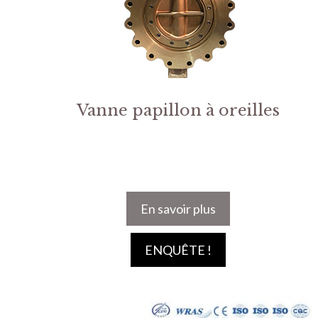
Vanne papillon à oreilles
En savoir plus
ENQUÊTE !