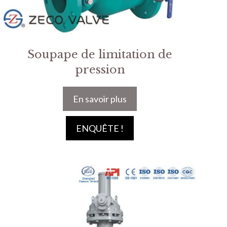
Soupape de limitation de
pression
En savoir plus
ENQUÊTE !