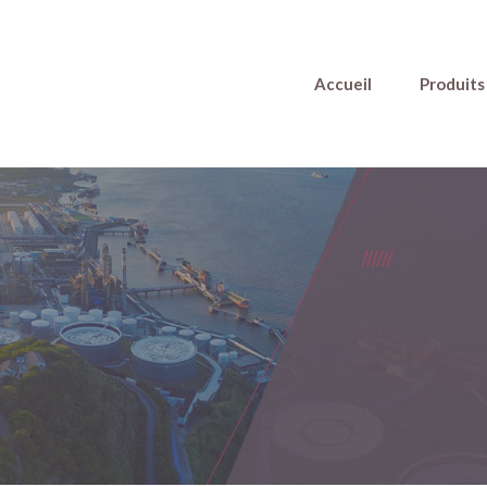
Accueil
Produits