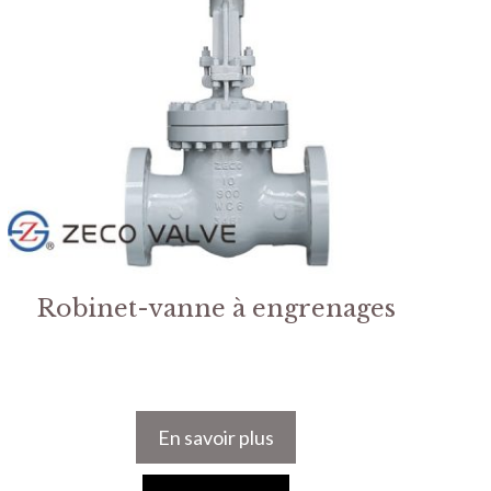
Robinet-vanne à engrenages
En savoir plus