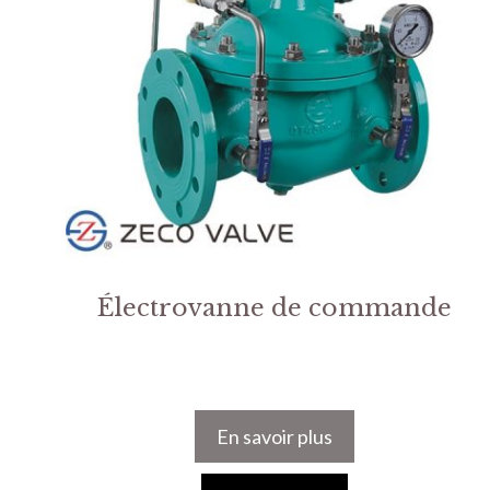
Électrovanne de commande
En savoir plus