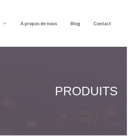
A propos de nous
Blog
Contact
PRODUITS