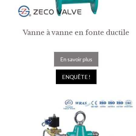
Vanne à vanne en fonte ductile
En savoir plus
ENQUÊTE !