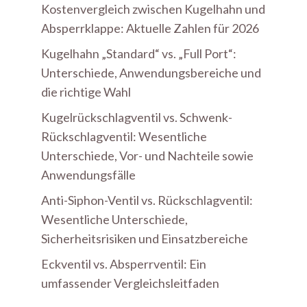
Kostenvergleich zwischen Kugelhahn und
Absperrklappe: Aktuelle Zahlen für 2026
Kugelhahn „Standard“ vs. „Full Port“:
Unterschiede, Anwendungsbereiche und
die richtige Wahl
Kugelrückschlagventil vs. Schwenk-
Rückschlagventil: Wesentliche
Unterschiede, Vor- und Nachteile sowie
Anwendungsfälle
Anti-Siphon-Ventil vs. Rückschlagventil:
Wesentliche Unterschiede,
Sicherheitsrisiken und Einsatzbereiche
Eckventil vs. Absperrventil: Ein
umfassender Vergleichsleitfaden