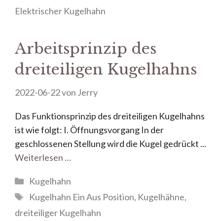
Elektrischer Kugelhahn
Arbeitsprinzip des
dreiteiligen Kugelhahns
2022-06-22
von
Jerry
Das Funktionsprinzip des dreiteiligen Kugelhahns
ist wie folgt: I. Öffnungsvorgang In der
geschlossenen Stellung wird die Kugel gedrückt ...
Weiterlesen …
Kugelhahn
Kugelhahn Ein Aus Position
,
Kugelhähne
,
dreiteiliger Kugelhahn