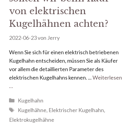
von elektrischen
Kugelhähnen achten?
2022-06-23
von
Jerry
Wenn Sie sich für einen elektrisch betriebenen
Kugelhahn entscheiden, müssen Sie als Käufer
vor allem die detaillierten Parameter des
elektrischen Kugelhahns kennen. ...
Weiterlesen
…
Kugelhahn
Kugelhähne
,
Elektrischer Kugelhahn
,
Elektrokugelhähne