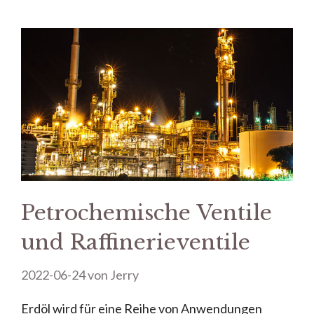
Petrochemische Ventile
und Raffinerieventile
2022-06-24
von
Jerry
Erdöl wird für eine Reihe von Anwendungen