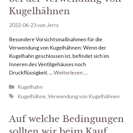
Kugelhähnen
2022-06-23
von
Jerry
Besondere Vorsichtsmaßnahmen für die
Verwendung von Kugelhähnen: Wenn der
Kugelhahn geschlossen ist, befindet sich im
Inneren des Ventilgehäuses noch
Druckflüssigkeit. ...
Weiterlesen …
Kugelhahn
Kugelhähne
,
Verwendung von Kugelhähnen
Auf welche Bedingungen
sollten wir beim Kauf