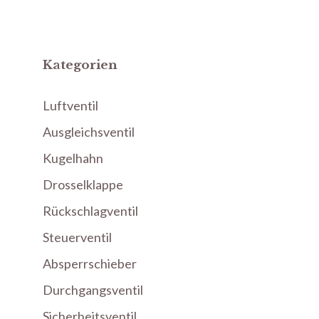
Kategorien
Luftventil
Ausgleichsventil
Kugelhahn
Drosselklappe
Rückschlagventil
Steuerventil
Absperrschieber
Durchgangsventil
Sicherheitsventil