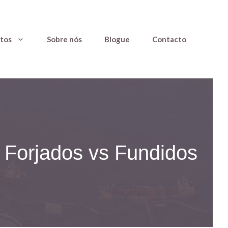
tos
Sobre nós
Blogue
Contacto
 Forjados vs Fundidos