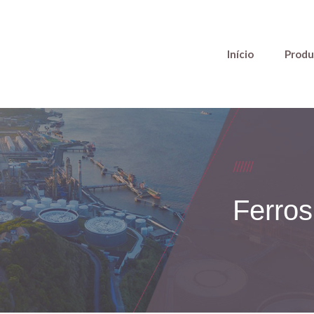
Início
Produ
Ferros